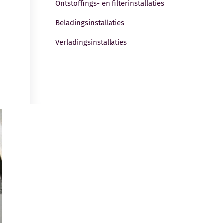
Ontstoffings- en filterinstallaties
Beladingsinstallaties
Verladingsinstallaties