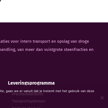
aties voor intern transport en opslag van droge
handling, van meer dan vuistgrote steenfracties en
Leveringsprogramma
te, gaan we er vanuit dat je instemt met het gebruik van deze
Procesinstallaties
Transportsystemen