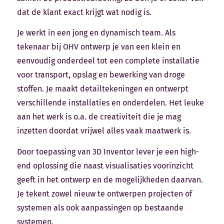
dat de klant exact krijgt wat nodig is.
Je werkt in een jong en dynamisch team. Als
tekenaar bij OHV ontwerp je van een klein en
eenvoudig onderdeel tot een complete installatie
voor transport, opslag en bewerking van droge
stoffen. Je maakt detailtekeningen en ontwerpt
verschillende installaties en onderdelen. Het leuke
aan het werk is o.a. de creativiteit die je mag
inzetten doordat vrijwel alles vaak maatwerk is.
Door toepassing van 3D Inventor lever je een high-
end oplossing die naast visualisaties voorinzicht
geeft in het ontwerp en de mogelijkheden daarvan.
Je tekent zowel nieuw te ontwerpen projecten of
systemen als ook aanpassingen op bestaande
systemen.