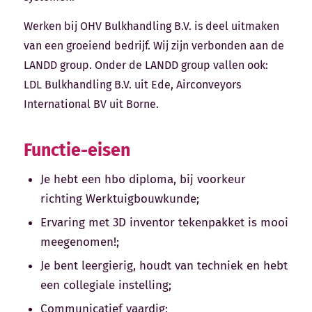
Werken bij OHV Bulkhandling B.V. is deel uitmaken
van een groeiend bedrijf. Wij zijn verbonden aan de
LANDD group. Onder de LANDD group vallen ook:
LDL Bulkhandling B.V. uit Ede, Airconveyors
International BV uit Borne.
Functie-eisen
Je hebt een hbo diploma, bij voorkeur
richting Werktuigbouwkunde;
Ervaring met 3D inventor tekenpakket is mooi
meegenomen!;
Je bent leergierig, houdt van techniek en hebt
een collegiale instelling;
Communicatief vaardig;