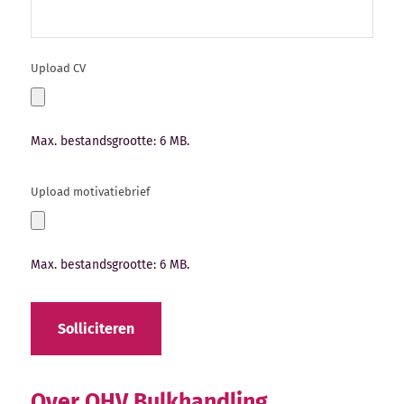
Upload CV
Max. bestandsgrootte: 6 MB.
Upload motivatiebrief
Max. bestandsgrootte: 6 MB.
Solliciteren
Over OHV Bulkhandling