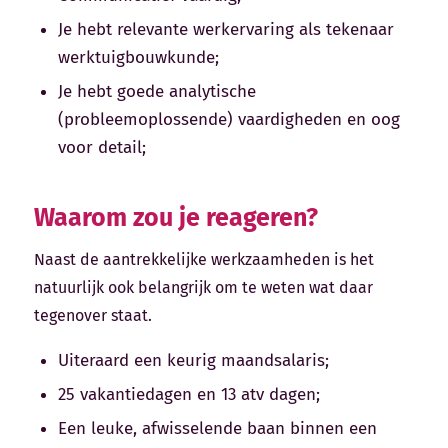
Je hebt relevante werkervaring als tekenaar
werktuigbouwkunde;
Je hebt goede analytische
(probleemoplossende) vaardigheden en oog
voor detail;
Waarom zou je reageren?
Naast de aantrekkelijke werkzaamheden is het
natuurlijk ook belangrijk om te weten wat daar
tegenover staat.
Uiteraard een keurig maandsalaris;
25 vakantiedagen en 13 atv dagen;
Een leuke, afwisselende baan binnen een