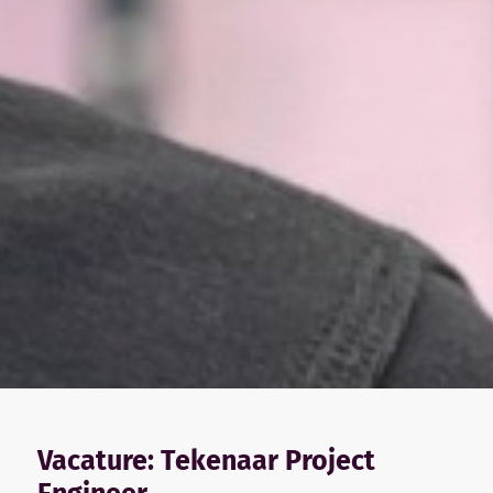
Vacature: Tekenaar Project