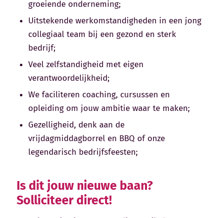
groeiende onderneming;
Uitstekende werkomstandigheden in een jong
collegiaal team bij een gezond en sterk
bedrijf;
Veel zelfstandigheid met eigen
verantwoordelijkheid;
We faciliteren coaching, cursussen en
opleiding om jouw ambitie waar te maken;
Gezelligheid, denk aan de
vrijdagmiddagborrel en BBQ of onze
legendarisch bedrijfsfeesten;
Is dit jouw nieuwe baan?
Solliciteer direct!