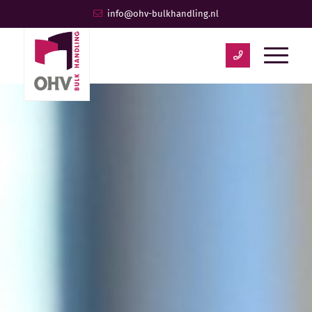
info@ohv-bulkhandling.nl